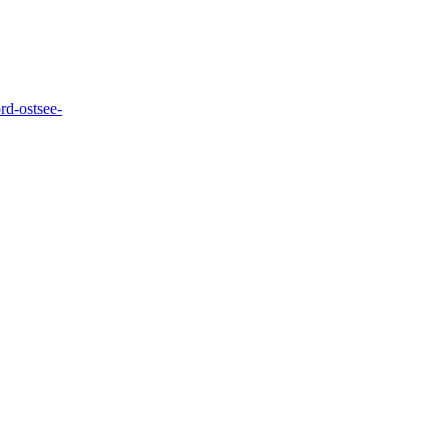
d-ostsee-